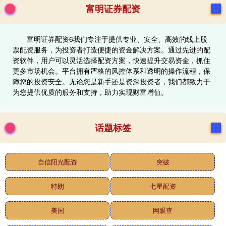
富明证券配资
富明证券配资6我们专注于提供专业、安全、高效的线上股
票配资服务，为投资者打造便捷的资金解决方案。通过先进的配
资软件，用户可以灵活选择配资方案，快速提升交易资金，抓住
更多市场机会。平台拥有严格的风控体系和透明的操作流程，保
障您的投资安全。无论您是新手还是资深投资者，我们都致力于
为您提供优质的服务和支持，助力实现财富增值。
话题标签
自信阳光配资
突破
特朗
七星配资
美国
网眼查