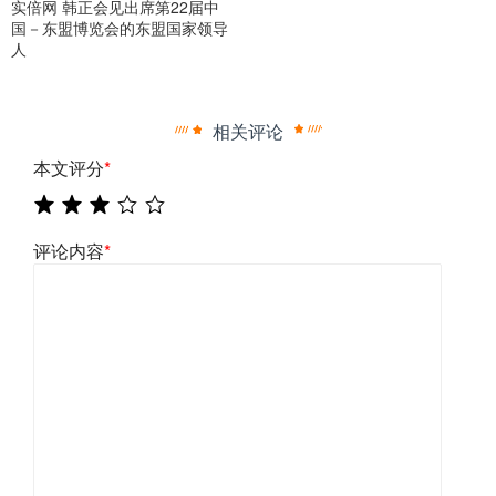
实倍网 韩正会见出席第22届中
国－东盟博览会的东盟国家领导
人
相关评论
本文评分
*
评论内容
*