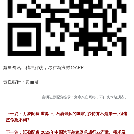
海量资讯、精准解读，尽在新浪财经APP
责任编辑：史丽君
富明证券配资提示：文章来自网络，不代表本站观点。
上一篇：
万象配资 世界上, 石油最多的国家, 沙特并不是第一, 但这
些你想不到?
下一篇：
汇盈配资 2025年中国汽车差速器总成行业产量、需求及