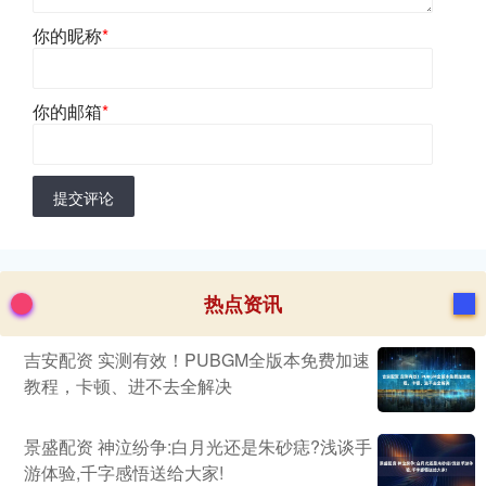
你的昵称
*
你的邮箱
*
提交评论
热点资讯
吉安配资 实测有效！PUBGM全版本免费加速
教程，卡顿、进不去全解决
景盛配资 神泣纷争:白月光还是朱砂痣?浅谈手
游体验,千字感悟送给大家!