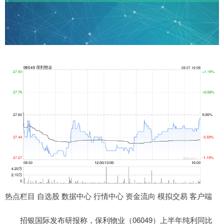
热点栏目 自选股 数据中心 行情中心 资金流向 模拟交易 客户端
招银国际发布研报称，保利物业（06049）上半年纯利同比