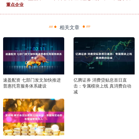
重点企业
相关文章
速盈配资 七部门发文加快推进
亿腾证券 消费贷贴息首日直
普惠托育服务体系建设
击：专属模块上线 真消费自动
减