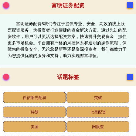
富明证券配资
富明证券配资6我们专注于提供专业、安全、高效的线上股
票配资服务，为投资者打造便捷的资金解决方案。通过先进的配
资软件，用户可以灵活选择配资方案，快速提升交易资金，抓住
更多市场机会。平台拥有严格的风控体系和透明的操作流程，保
障您的投资安全。无论您是新手还是资深投资者，我们都致力于
为您提供优质的服务和支持，助力实现财富增值。
话题标签
自信阳光配资
突破
特朗
七星配资
美国
网眼查