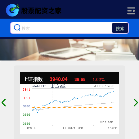
搜索
上证指数
3940.04
39.68
1.02%