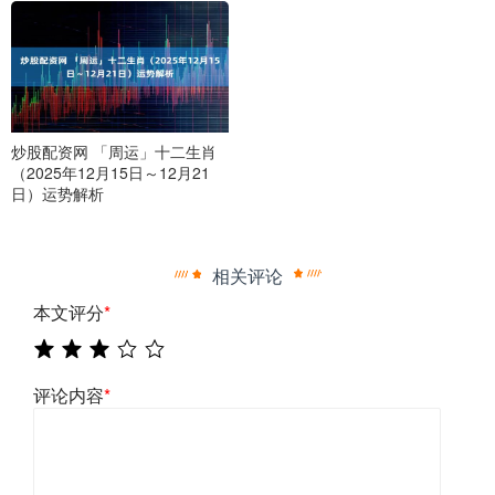
炒股配资网 「周运」十二生肖
（2025年12月15日～12月21
日）运势解析
相关评论
本文评分
*
评论内容
*