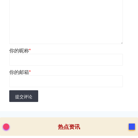
你的昵称
*
你的邮箱
*
提交评论
热点资讯