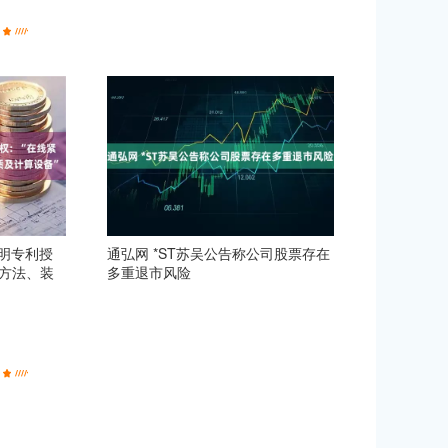
明专利授
通弘网 *ST苏吴公告称公司股票存在
算方法、装
多重退市风险