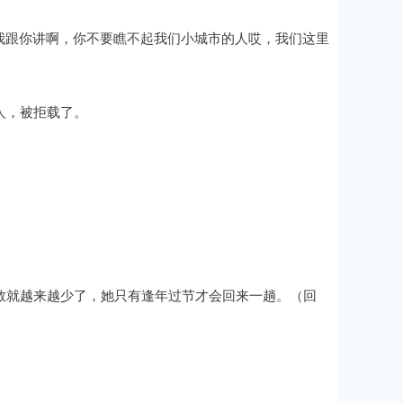
我跟你讲啊，你不要瞧不起我们小城市的人哎，我们这里
人，被拒载了。
数就越来越少了，她只有逢年过节才会回来一趟。（回