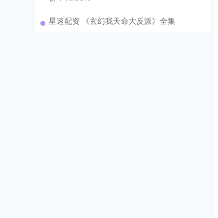
星速配资 《玄幻我天命大反派》全集