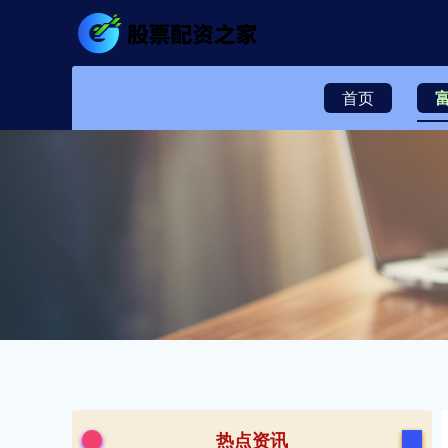
首页
热点资讯