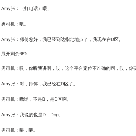
Amy张：（打电话）喂。
男司机：喂。
Amy张：师傅您好，我已经到达指定地点了，我现在在D区。
展开剩余66%
男司机：哎，你听我讲啊，哎，这个平台定位不准确的啊，哎，你
Amy张：对，师傅，我已经在D区了。
男司机：哦呦，不是B，是D区啊。
Amy张：我说的也是D，Dog。
男司机：喂，喂。