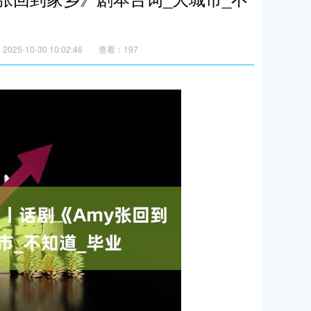
025-10-30 10:02:46
查看：197