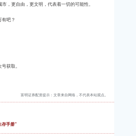
城市，更自由，更文明，代表着一切的可能性。
万有吧？
众号获取。
富明证券配资提示：文章来自网络，不代表本站观点。
生存手册”