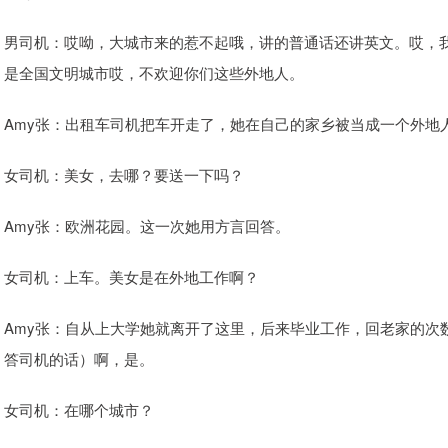
男司机：哎呦，大城市来的惹不起哦，讲的普通话还讲英文。哎，
是全国文明城市哎，不欢迎你们这些外地人。
Amy张：出租车司机把车开走了，她在自己的家乡被当成一个外地
女司机：美女，去哪？要送一下吗？
Amy张：欧洲花园。这一次她用方言回答。
女司机：上车。美女是在外地工作啊？
Amy张：自从上大学她就离开了这里，后来毕业工作，回老家的次
答司机的话）啊，是。
女司机：在哪个城市？